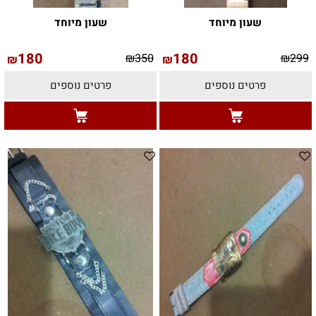
שעון מיוחד
שעון מיוחד
180
180
₪
350
₪
299
₪
₪
פרטים נוספים
פרטים נוספים