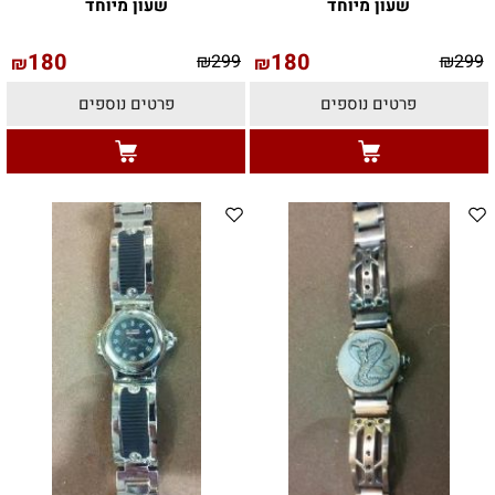
שעון מיוחד
שעון מיוחד
180
180
₪
299
₪
299
₪
₪
פרטים נוספים
פרטים נוספים