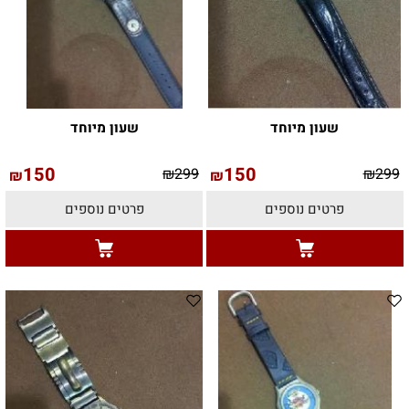
שעון מיוחד
שעון מיוחד
150
150
₪
299
₪
299
₪
₪
פרטים נוספים
פרטים נוספים