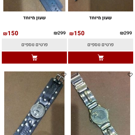
שעון מיוחד
שעון מיוחד
150
150
₪
299
₪
299
₪
₪
פרטים נוספים
פרטים נוספים