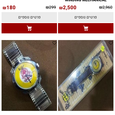
180
2,500
₪
299
₪
2,960
₪
₪
פרטים נוספים
פרטים נוספים