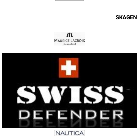
SKAGEN