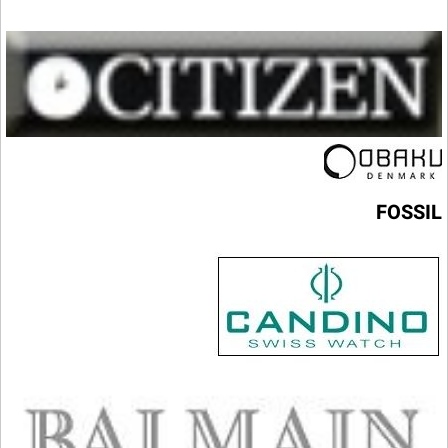
FOSSIL