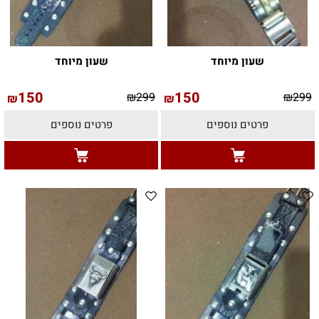
שעון מיוחד
שעון מיוחד
150
150
₪
299
₪
299
₪
₪
פרטים נוספים
פרטים נוספים