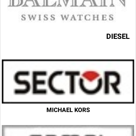
DIESEL
MICHAEL KORS