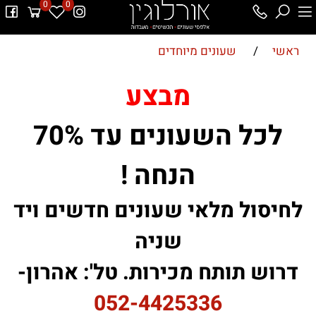
0
0
ראשי
/
שעונים מיוחדים
מבצע
לכל השעונים עד 70%
הנחה !
לחיסול מלאי שעונים חדשים ויד
שניה
דרוש תותח מכירות. טל': אהרון-
052-4425336