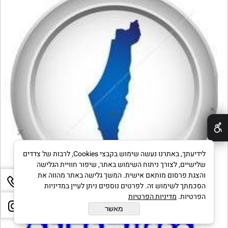
✕
לידיעתך, באתרנו נעשה שימוש בקבצי Cookies, לרבות של צדדים
שלישיים, לצורך ניתוח השימוש באתר, שיפור חוויית הגלישה
והצגת פרסום מותאם אישית. המשך גלישה באתר מהווה את
הסכמתך לשימוש זה. לפרטים נוספים ניתן לעיין במדיניות
הפרטיות.
מדיניות הפרטיות
מאשר