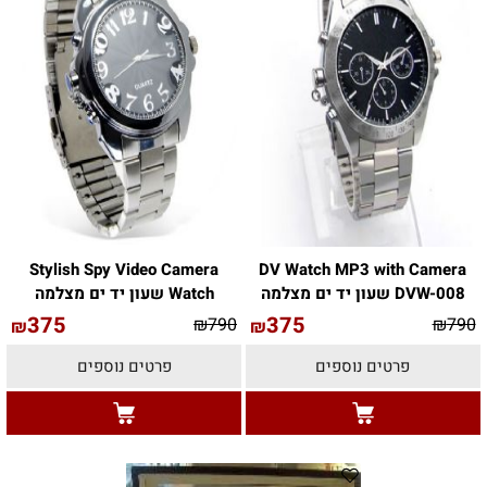
Stylish Spy Video Camera
DV Watch MP3 with Camera
DVW-008 שעון יד ים מצלמה
Watch שעון יד ים מצלמה
375
375
₪
790
₪
790
₪
₪
פרטים נוספים
פרטים נוספים