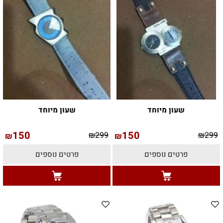
שעון מיוחד
שעון מיוחד
150
150
₪
299
₪
299
₪
₪
פרטים נוספים
פרטים נוספים