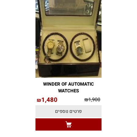
WINDER OF AUTOMATIC
WATCHES
1,480
₪
1,900
₪
פרטים נוספים