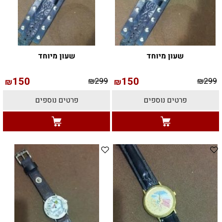
שעון מיוחד
שעון מיוחד
150
150
₪
299
₪
299
₪
₪
פרטים נוספים
פרטים נוספים