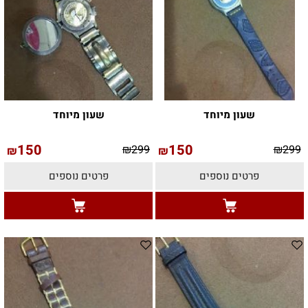
שעון מיוחד
שעון מיוחד
150
150
₪
299
₪
299
₪
₪
פרטים נוספים
פרטים נוספים