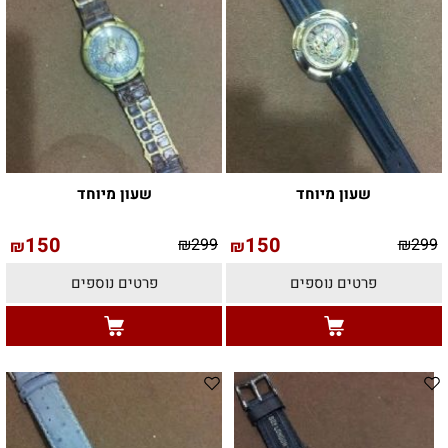
שעון מיוחד
שעון מיוחד
150
150
₪
299
₪
299
₪
₪
פרטים נוספים
פרטים נוספים