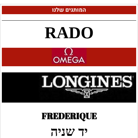
המותגים שלנו
RADO
FREDERIQUE
יד שניה