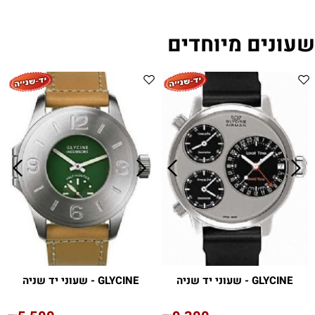
שעונים מיוחדים
GLYCINE - שעוני יד שניה
GLYCINE - שעוני יד שניה