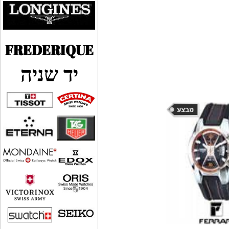
FREDERIQUE
יד שניה