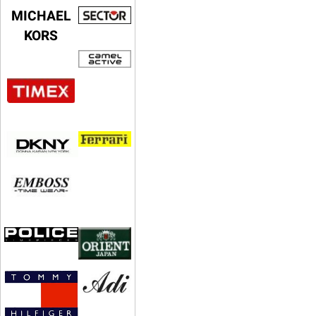
MICHAEL
KORS