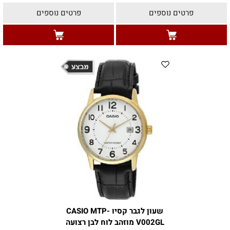
פרטים נוספים
פרטים נוספים
שעון לגבר קסיו CASIO MTP-
V002GL מוזהב לוח לבן רצועה