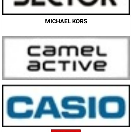
MICHAEL KORS