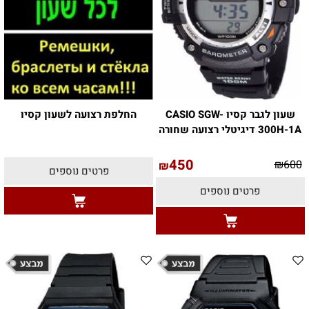
שעון לגבר קסיו CASIO SGW-
החלפת רצועה לשעון קסיו
300H-1A דיגיטלי רצועה שחורה
450
₪
600
₪
פרטים נוספים
פרטים נוספים