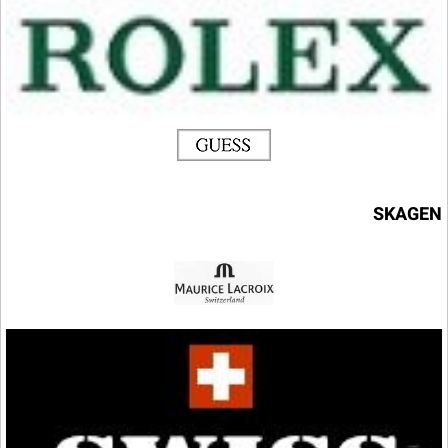
SKAGEN