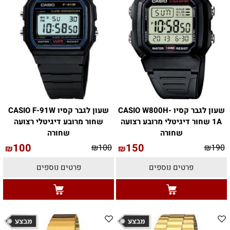
שעון לגבר קסיו CASIO W800H-
שעון לגבר קסיו CASIO F-91W
1A שחור דיגיטלי מרובע רצועה
שחור מרובע דיגיטלי רצועה
שחורה
שחורה
100
150
₪
100
₪
190
₪
₪
פרטים נוספים
פרטים נוספים