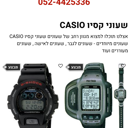
052-4425336
שעוני קסיו CASIO
אצלנו תוכלו למצוא מגוון רחב של שעונים שעוני קסיו CASIO
שעונים מיוחדים - שעונים לגבר , שעונים לאישה , שעונים
מעוררים ועוד