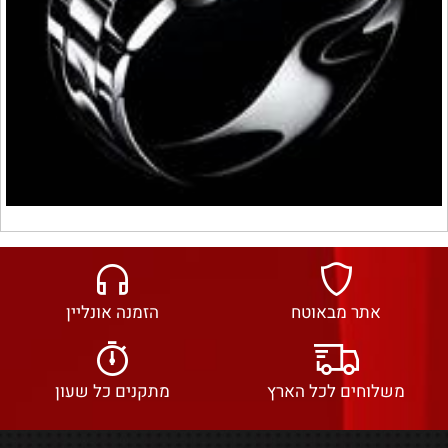
אתר מבאוטח
הזמנה אונליין
משלוחים לכל הארץ
מתקנים כל שעון