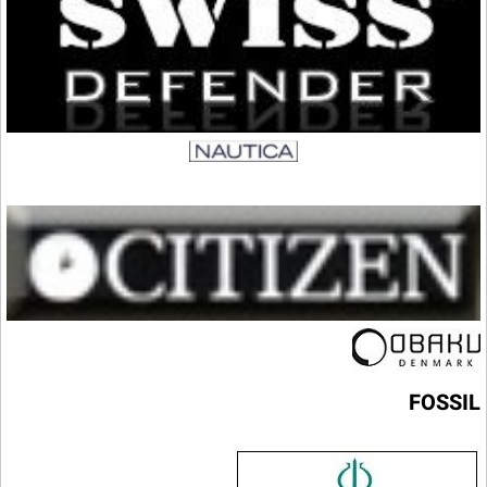
FOSSIL