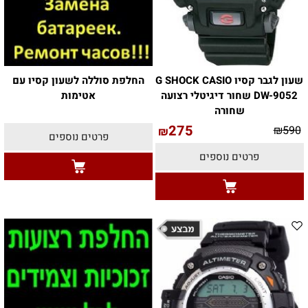
שעון לגבר קסיו G SHOCK CASIO
החלפת סוללה לשעון קסיו עם
DW-9052 שחור דיגיטלי רצועה
אטימות
שחורה
275
₪
590
₪
פרטים נוספים
פרטים נוספים