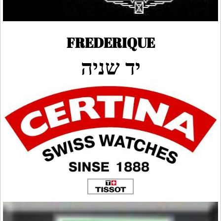
FREDERIQUE
יד שניה