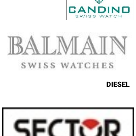
DIESEL