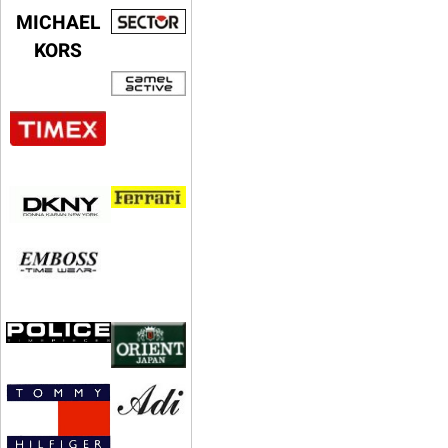
MICHAEL
KORS