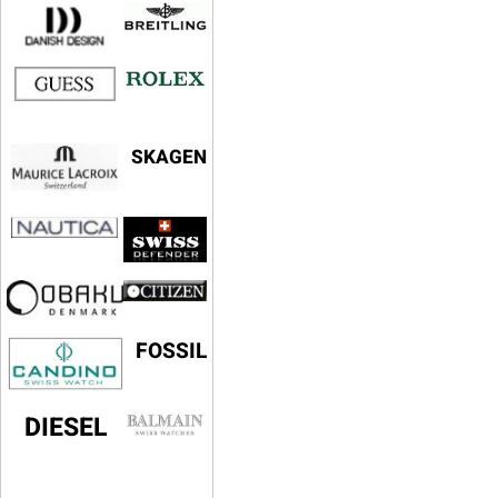
SKAGEN
FOSSIL
DIESEL