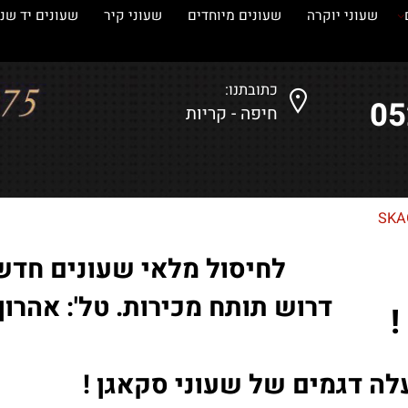
עוני יוקרה
שעונים מיוחדים
שעוני קיר
שעונים יד שנייה
כתובתנו:
חיפה - קריות
לחיסול מלאי שעונים חדשים
דרוש תותח מכירות. טל': אהרון-
 דגמים של שעוני סקאגן !