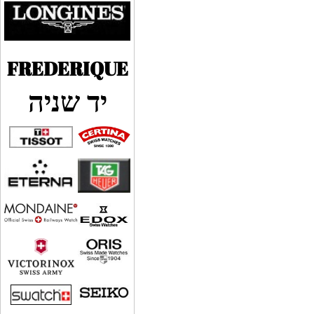
FREDERIQUE
יד שניה