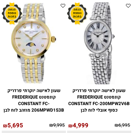
שעון לאישה יוקרתי פרדריק
שעון לאישה יוקרתי פרדריק
קונסטנט FREDERIQUE
קונסטנט FREDERIQUE
CONSTANT FC-
CONSTANT FC-200MPW2V6B
כסוף אובלי לוח לבן
206MPWD1S3B מוזהב לוח לבן
5,695
4,999
₪
9,995
₪
6,995
₪
₪