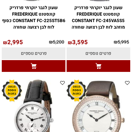
שעון לגבר יוקרתי פרדריק
שעון לגבר יוקרתי פרדריק
קונסטנט FREDERIQUE
קונסטנט FREDERIQUE
CONSTANT FC-245VA5S5
CONSTANT FC-225ST5B6 כסוף
מוזהב לוח לבן רצועה שחורה
לוח לבן רצועה שחורה
2,995
3,595
₪
5,200
₪
5,995
₪
₪
פרטים נוספים
פרטים נוספים