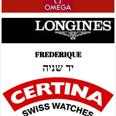
FREDERIQUE
יד שניה