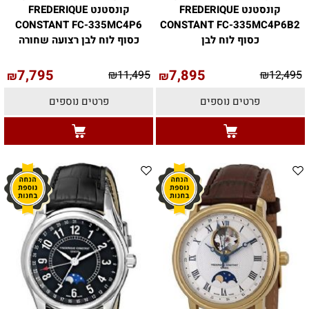
קונסטנט FREDERIQUE
קונסטנט FREDERIQUE
CONSTANT FC-335MC4P6
CONSTANT FC-335MC4P6B2
כסוף לוח לבן
כסוף לוח לבן רצועה שחורה
7,795
7,895
₪
11,495
₪
12,495
₪
₪
פרטים נוספים
פרטים נוספים