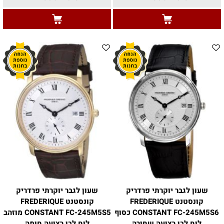
שעון לגבר יוקרתי פרדריק
שעון לגבר יוקרתי פרדריק
קונסטנט FREDERIQUE
קונסטנט FREDERIQUE
CONSTANT FC-245M5S6 כסוף
CONSTANT FC-245M5S5 מוזהב
לוח לבן רצועה שחורה
לוח לבן רצועה חומה