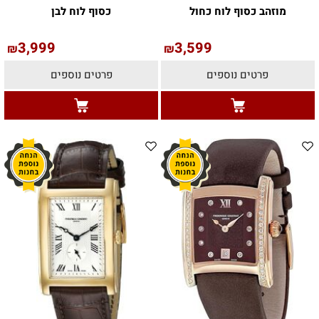
מוזהב כסוף לוח כחול
כסוף לוח לבן
3,999
3,599
₪
₪
פרטים נוספים
פרטים נוספים