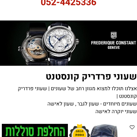
052-4425336
שעוני פרדריק קונסטנט
אצלנו תוכלו למצוא מגוון רחב של שעונים | שעוני פרדריק
קונסטנט |
שעונים מיוחדים - שעון לגבר , שעון לאישה
שעוני יוקרה לאישה