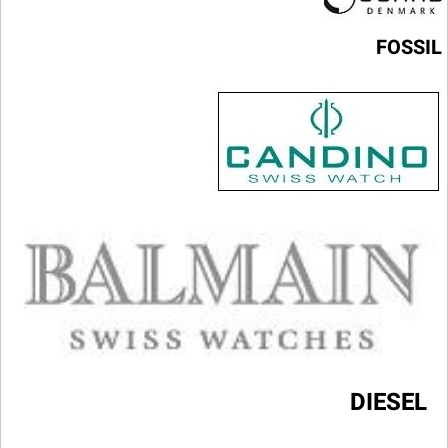
FOSSIL
DIESEL