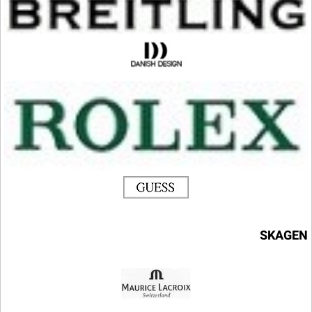
SKAGEN