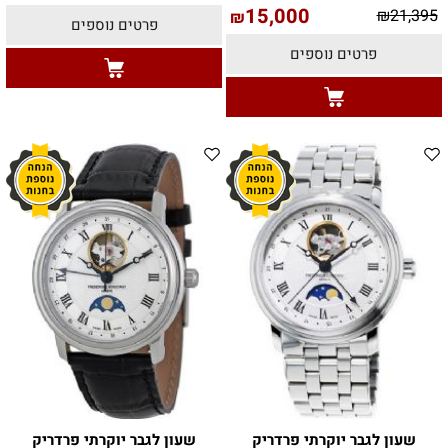
15,000
₪
21,395
₪
פרטים נוספים
פרטים נוספים
שעון לגבר יוקרתי פרדריק
שעון לגבר יוקרתי פרדריק