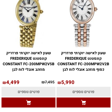
שעון לאישה יוקרתי פרדריק
שעון לאישה יוקרתי פרדריק
קונסטנט FREDERIQUE
קונסטנט FREDERIQUE
CONSTANT FC-200MPW2V5B
CONSTANT FC-200MPW2V2B
כסוף מוזהב אובלי לוח לבן
מוזהב אובלי לוח לבן
4,499
5,990
₪
7,495
₪
₪
פרטים נוספים
פרטים נוספים