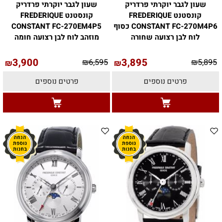
שעון לגבר יוקרתי פרדריק
שעון לגבר יוקרתי פרדריק
קונסטנט FREDERIQUE
קונסטנט FREDERIQUE
CONSTANT FC-270M4P6 כסוף
CONSTANT FC-270EM4P5
לוח לבן רצועה שחורה
מוזהב לוח לבן רצועה חומה
3,900
3,895
₪
6,595
₪
5,895
₪
₪
פרטים נוספים
פרטים נוספים