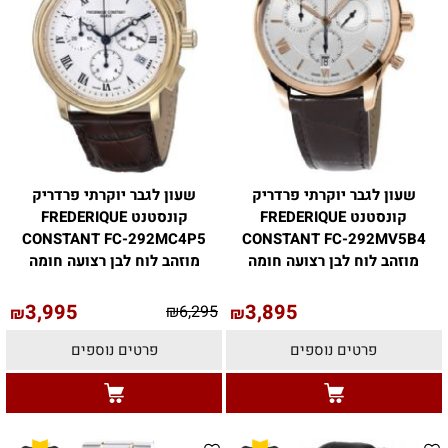
שעון לגבר יוקרתי פרדריק
שעון לגבר יוקרתי פרדריק
קונסטנט FREDERIQUE
קונסטנט FREDERIQUE
CONSTANT FC-292MC4P5
CONSTANT FC-292MV5B4
מוזהב לוח לבן רצועה חומה
מוזהב לוח לבן רצועה חומה
3,995
3,895
₪
6,295
₪
₪
פרטים נוספים
פרטים נוספים