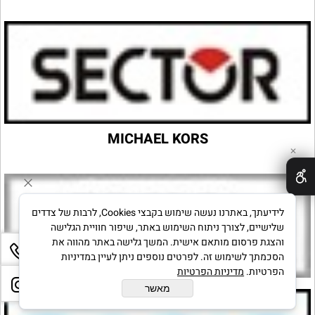
MICHAEL KORS
✕
לידיעתך, באתרנו נעשה שימוש בקבצי Cookies, לרבות של צדדים
שלישיים, לצורך ניתוח השימוש באתר, שיפור חוויית הגלישה
והצגת פרסום מותאם אישית. המשך גלישה באתר מהווה את
הסכמתך לשימוש זה. לפרטים נוספים ניתן לעיין במדיניות
הפרטיות.
מדיניות הפרטיות
מאשר