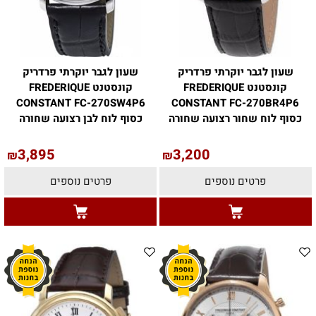
שעון לגבר יוקרתי פרדריק
שעון לגבר יוקרתי פרדריק
קונסטנט FREDERIQUE
קונסטנט FREDERIQUE
CONSTANT FC-270SW4P6
CONSTANT FC-270BR4P6
כסוף לוח שחור רצועה שחורה
כסוף לוח לבן רצועה שחורה
3,895
3,200
₪
₪
פרטים נוספים
פרטים נוספים