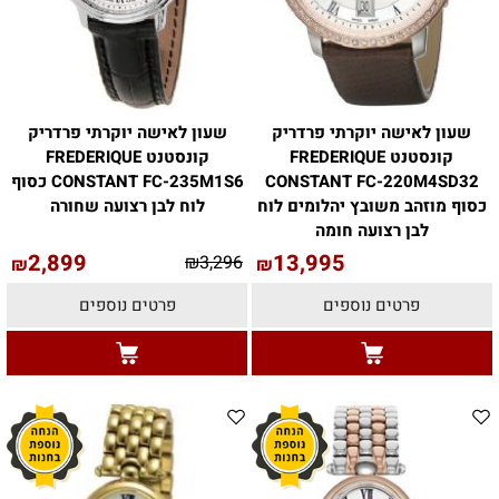
שעון לאישה יוקרתי פרדריק
שעון לאישה יוקרתי פרדריק
קונסטנט FREDERIQUE
קונסטנט FREDERIQUE
CONSTANT FC-220M4SD32
CONSTANT FC-235M1S6 כסוף
כסוף מוזהב משובץ יהלומים לוח
לוח לבן רצועה שחורה
לבן רצועה חומה
2,899
13,995
₪
3,296
₪
₪
פרטים נוספים
פרטים נוספים