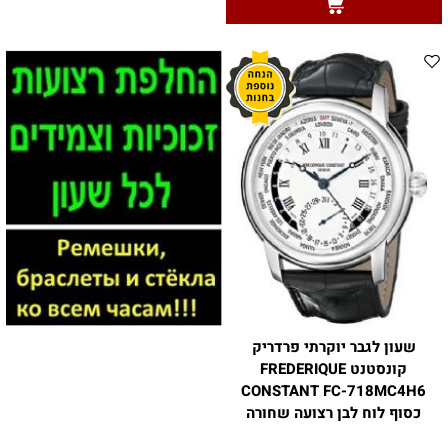
שעון לגבר יוקרתי פרדריק
קונסטנט FREDERIQUE
CONSTANT FC-718MC4H6
כסוף לוח לבן רצועה שחורה