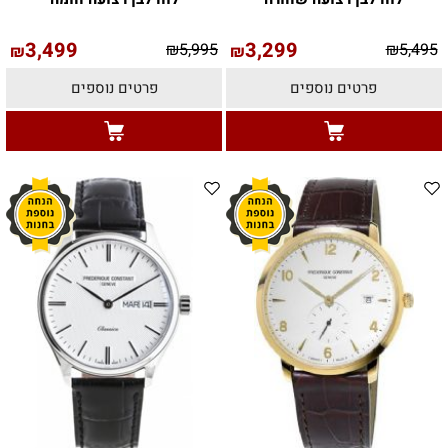
3,499
3,299
₪
5,995
₪
5,495
₪
₪
פרטים נוספים
פרטים נוספים