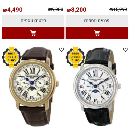
4,490
8,200
₪
9,980
₪
15,999
₪
₪
פרטים נוספים
פרטים נוספים