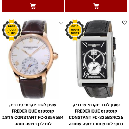
שעון לגבר יוקרתי פרדריק
שעון לגבר יוקרתי פרדריק
קונסטנט FREDERIQUE
קונסטנט FREDERIQUE
CONSTANT FC-325BS4C26
CONSTANT FC-285V5B4 מוזהב
כםוף לוח שחור רצועה שחורה
לוח לבן רצועה חומה