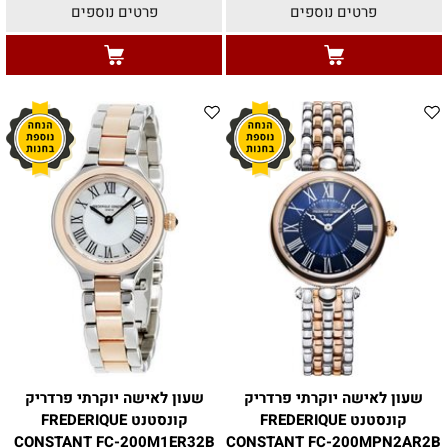
פרטים נוספים
פרטים נוספים
שעון לאישה יוקרתי פרדריק
שעון לאישה יוקרתי פרדריק
קונסטנט FREDERIQUE
קונסטנט FREDERIQUE
CONSTANT FC-200M1ER32B
CONSTANT FC-200MPN2AR2B