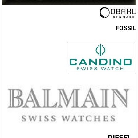
FOSSIL
DIESEL