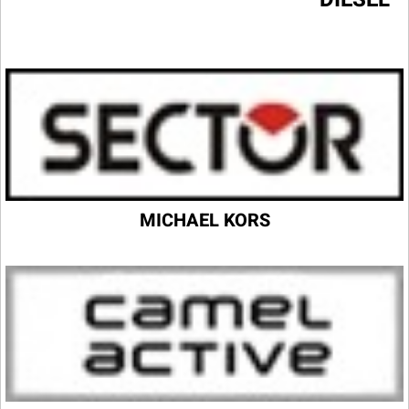
MICHAEL KORS