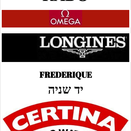
FREDERIQUE
יד שניה