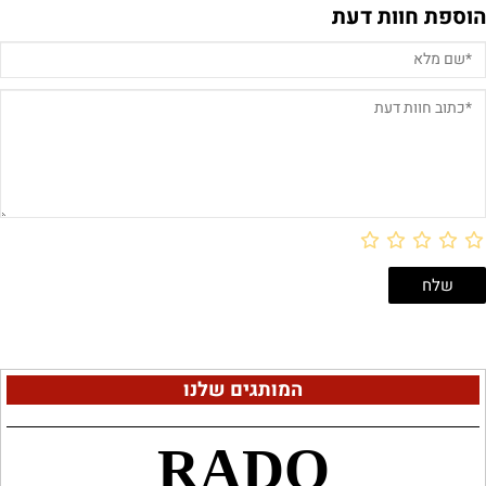
הוספת חוות דעת
המותגים שלנו
RADO