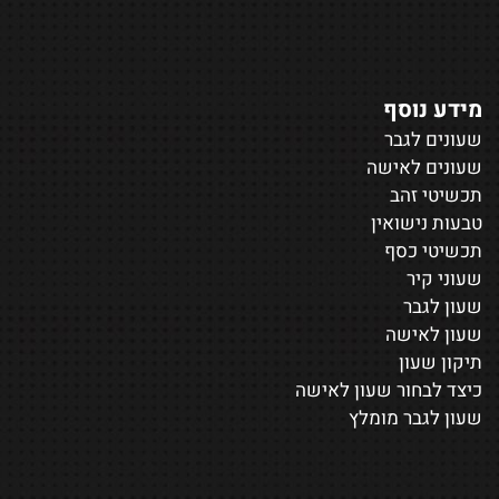
מידע נוסף
שעונים לגבר
שעונים לאישה
תכשיטי זהב
טבעות נישואין
תכשיטי כסף
שעוני קיר
שעון לגבר
שעון לאישה
תיקון שעון
כיצד לבחור שעון לאישה
שעון לגבר מומלץ