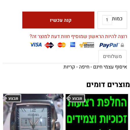
כמות
קנה עכשיו
רוצה להיות הראשון שמוסיף חוות דעת למוצר זה?
משלוחים
איסוף עצמי חינם - חיפה - קריות
מוצרים דומים