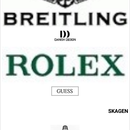
SKAGEN