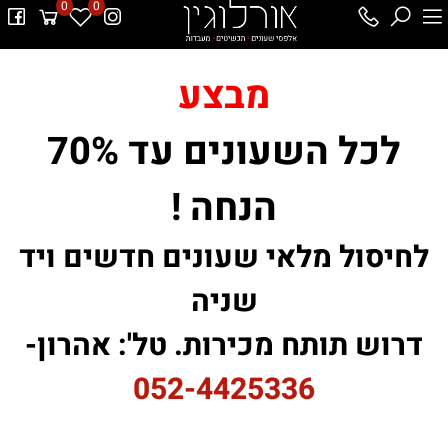
0
0
מבצע
לכל השעונים עד 70%
הנחה !
לחיסול מלאי שעונים חדשים ויד
שניה
דרוש תותח מכירות. טל': אהרון-
052-4425336