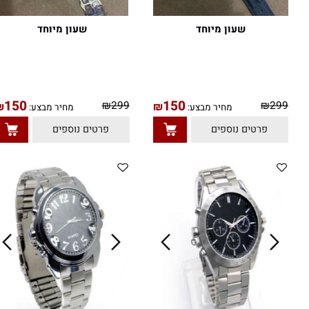
שעון מיוחד
שעון מיוחד
150
150
₪
299
₪
29
₪
₪
מחיר מבצע:
מחיר מבצע:
פרטים נוספים
פרטים נוספים