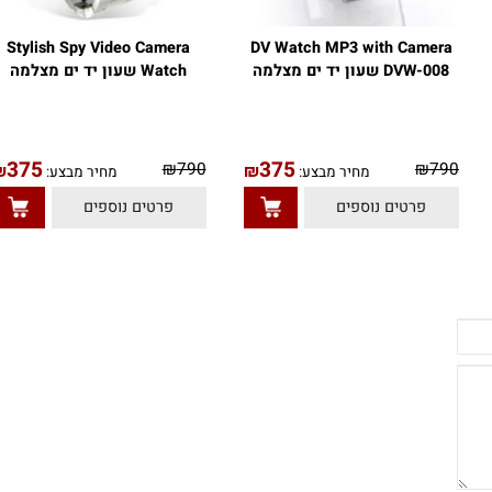
Stylish Spy Video Camera
DV Watch MP3 with Camera
DVW-008 שעון יד ים מצלמה
Watch שעון יד ים מצלמה
375
375
₪
790
₪
79
₪
₪
מחיר מבצע:
מחיר מבצע:
פרטים נוספים
פרטים נוספים