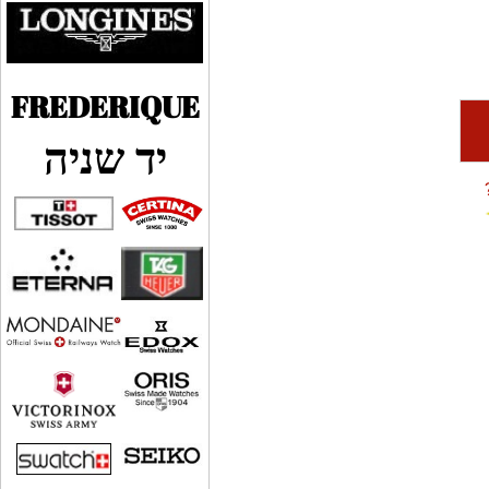
FREDERIQUE
יד שניה