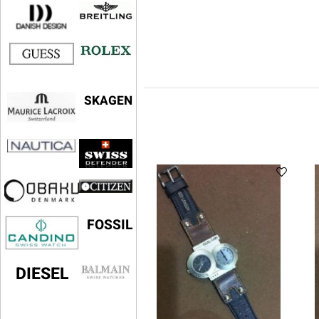
SKAGEN
FOSSIL
DIESEL