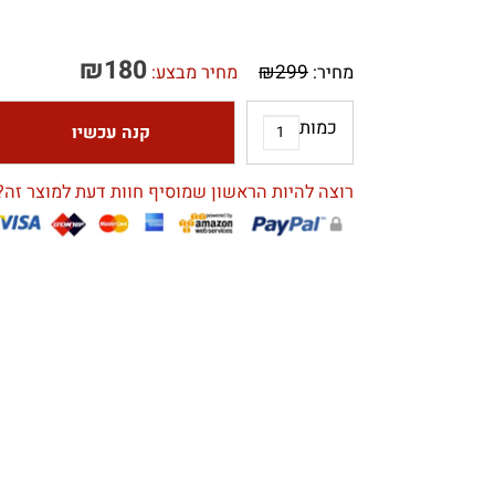
₪
180
₪
299
מחיר:
מחיר מבצע:
כמות
קנה עכשיו
רוצה להיות הראשון שמוסיף חוות דעת למוצר זה?