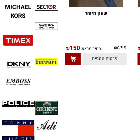
MICHAEL
שעון מיוחד
KORS
150
₪
299
₪
מחיר מבצע:
פרטים נוספים