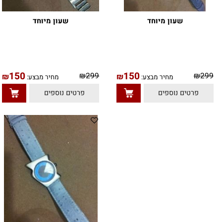
שעון מיוחד
שעון מיוחד
150
150
9
₪
299
₪
₪
מחיר מבצע:
מחיר מבצע:
טים נוספים
פרטים נוספים