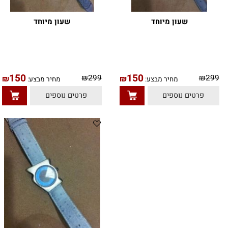
שעון מיוחד
שעון מיוחד
150
150
9
₪
299
₪
₪
מחיר מבצע:
מחיר מבצע:
טים נוספים
פרטים נוספים