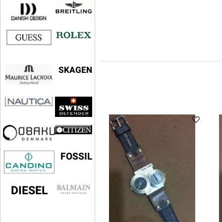
SKAGEN
FOSSIL
DIESEL