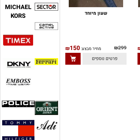
MICHAEL
שעון מיוחד
KORS
150
₪
299
₪
מחיר מבצע:
פרטים נוספים