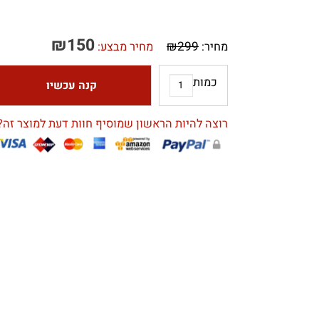
₪
150
₪
299
מחיר:
מחיר מבצע:
כמות
קנה עכשיו
רוצה להיות הראשון שמוסיף חוות דעת למוצר זה?