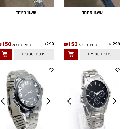
שעון מיוחד
שעון מיוחד
150
150
₪
299
₪
29
₪
₪
מחיר מבצע:
מחיר מבצע:
פרטים נוספים
פרטים נוספים