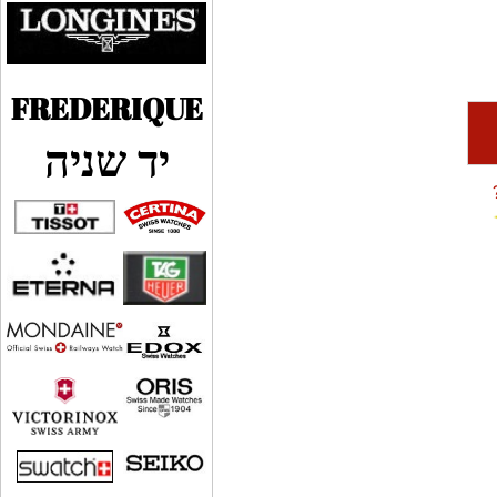
FREDERIQUE
יד שניה