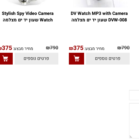
Stylish Spy Video Camera
DV Watch MP3 with Camera
DVW-008 שעון יד ים מצלמה
Watch שעון יד ים מצלמה
375
375
₪
790
₪
79
₪
₪
מחיר מבצע:
מחיר מבצע:
פרטים נוספים
פרטים נוספים