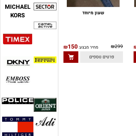
MICHAEL
שעון מיוחד
KORS
150
₪
299
₪
מחיר מבצע:
פרטים נוספים