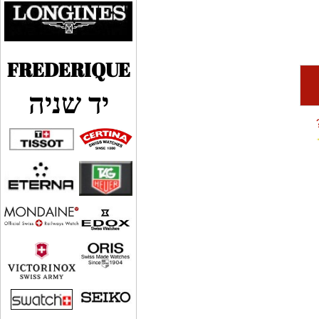
FREDERIQUE
יד שניה