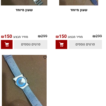
שעון מיוחד
שעון מיוחד
150
150
9
₪
299
₪
₪
מחיר מבצע:
מחיר מבצע:
טים נוספים
פרטים נוספים