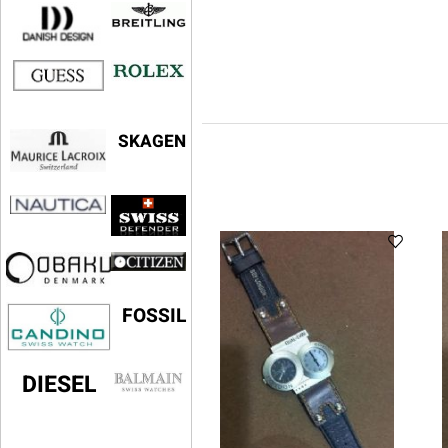
SKAGEN
FOSSIL
DIESEL