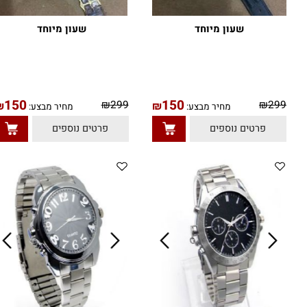
שעון מיוחד
שעון מיוחד
150
150
₪
299
₪
29
₪
₪
מחיר מבצע:
מחיר מבצע:
פרטים נוספים
פרטים נוספים