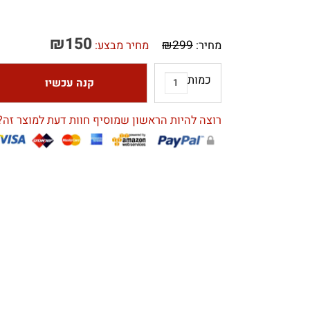
₪
150
₪
299
מחיר:
מחיר מבצע:
כמות
קנה עכשיו
רוצה להיות הראשון שמוסיף חוות דעת למוצר זה?