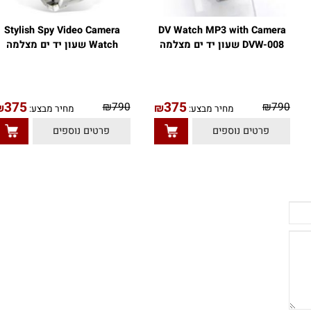
Stylish Spy Video Camera
DV Watch MP3 with Camera
DVW-008 שעון יד ים מצלמה
Watch שעון יד ים מצלמה
375
375
₪
790
₪
79
₪
₪
מחיר מבצע:
מחיר מבצע:
פרטים נוספים
פרטים נוספים