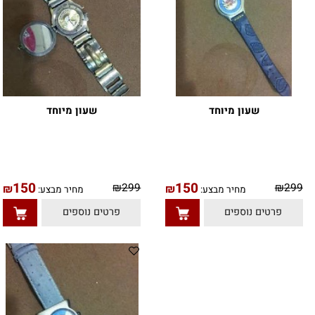
שעון מיוחד
שעון מיוחד
150
150
9
₪
299
₪
₪
מחיר מבצע:
מחיר מבצע:
טים נוספים
פרטים נוספים