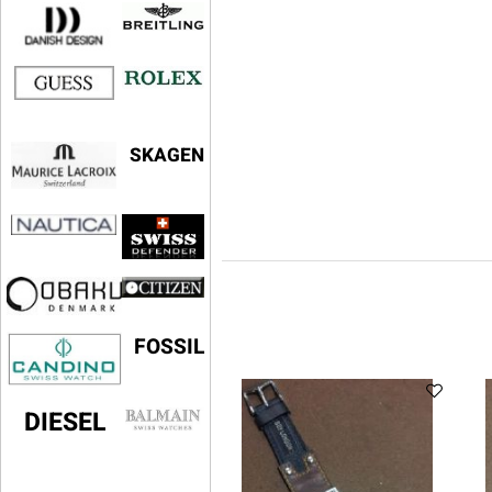
SKAGEN
FOSSIL
DIESEL