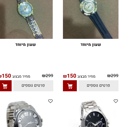
שעון מיוחד
שעון מיוחד
150
150
₪
299
₪
29
₪
₪
מחיר מבצע:
מחיר מבצע:
פרטים נוספים
פרטים נוספים