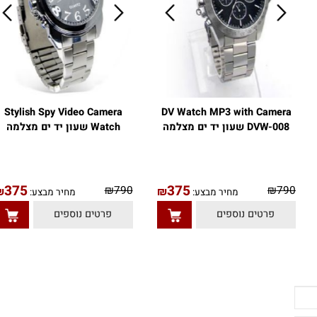
Stylish Spy Video Camera
DV Watch MP3 with Camera
DVW-008 שעון יד ים מצלמה
Watch שעון יד ים מצלמה
375
375
₪
790
₪
79
₪
₪
מחיר מבצע:
מחיר מבצע:
פרטים נוספים
פרטים נוספים