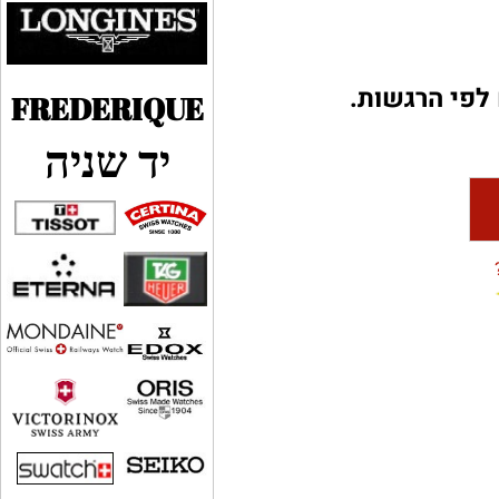
י הרגשות.
FREDERIQUE
יד שניה