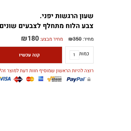
שעון הרגשות יפני.
צבע הלוח מתחלף לצבעים שונים לפ
₪
180
₪
350
מחיר:
מחיר מבצע:
כמות
קנה עכשיו
רוצה להיות הראשון שמוסיף חוות דעת למוצר זה?