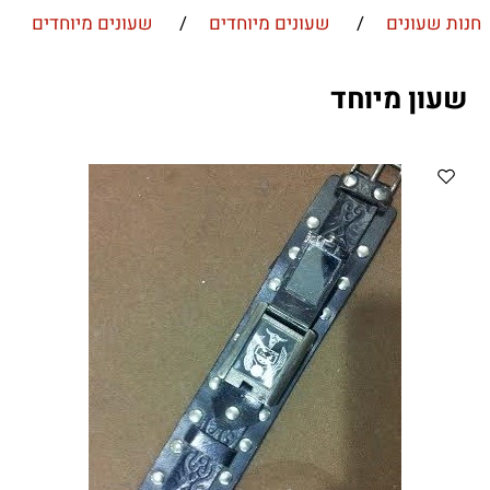
חנות שעונים
/
שעונים מיוחדים
/
שעונים מיוחדים
שעון מיוחד