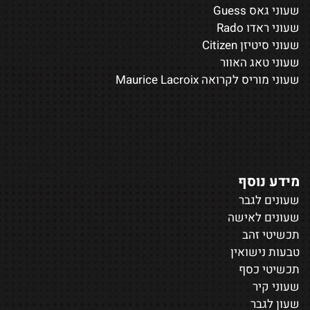
שעוני גאס Guess
שעוני ראדו Rado
שעוני סיטיזן Citizen
שעוני טאג האוור
שעוני מוריס לקרואה Maurice Lacroix
מידע נוסף
שעונים לגבר
שעונים לאישה
תכשיטי זהב
טבעות נישואין
תכשיטי כסף
שעוני קיר
שעון לגבר