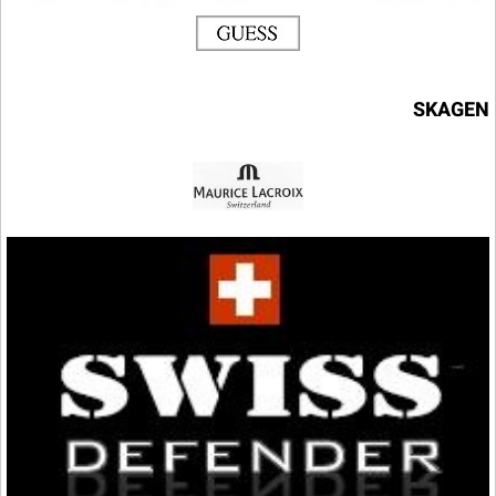
SKAGEN