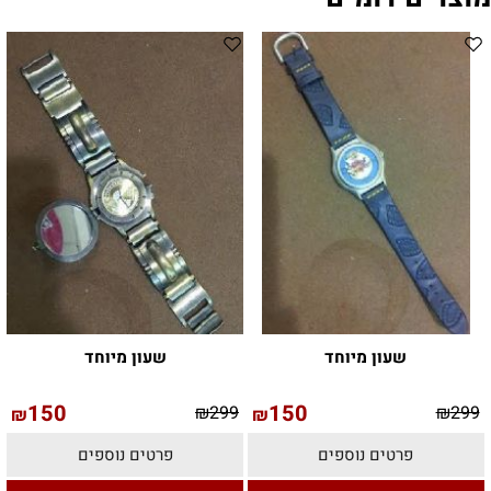
שעון מיוחד
שעון מיוחד
150
150
₪
299
₪
299
₪
₪
פרטים נוספים
פרטים נוספים