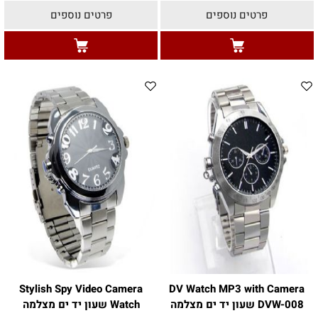
פרטים נוספים
פרטים נוספים
Stylish Spy Video Camera
DV Watch MP3 with Camera
DVW-008 שעון יד ים מצלמה
Watch שעון יד ים מצלמה