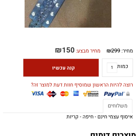
₪
150
₪
299
מחיר:
מחיר מבצע:
כמות
קנה עכשיו
רוצה להיות הראשון שמוסיף חוות דעת למוצר זה?
משלוחים
איסוף עצמי חינם - חיפה - קריות
מוצרים דומים