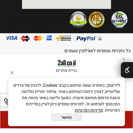
כל הזכויות שמורות לאורלוגין שעונים
✕
בניית אתרים
לידיעתך, באתרנו נעשה שימוש בקבצי Cookies, לרבות של צדדים
שלישיים, לצורך ניתוח השימוש באתר, שיפור חוויית הגלישה
והצגת פרסום מותאם אישית. המשך גלישה באתר מהווה את
הסכמתך לשימוש זה. לפרטים נוספים ניתן לעיין במדיניות
הפרטיות.
מדיניות הפרטיות
מאשר
קנה עכשיו