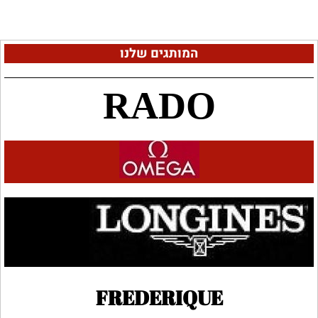
המותגים שלנו
RADO
FREDERIQUE