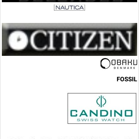
FOSSIL