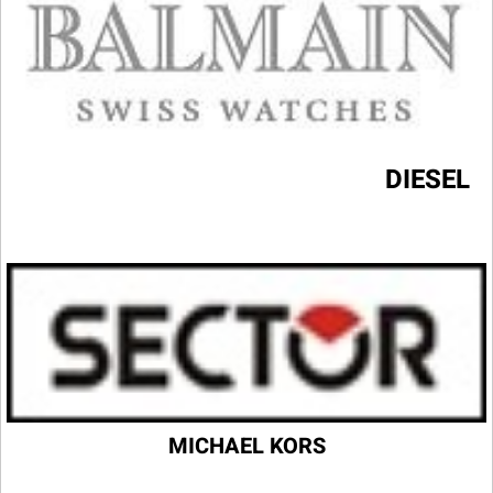
DIESEL
MICHAEL KORS