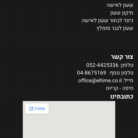
שעון לאישה
תיקון שעון
כיצד לבחור שעון לאישה
שעון לגבר מומלץ
צור קשר
טלפון:
052-4425336
טלפון נוסף:
04-8675169
מייל:
office@eltime.co.il
חיפה - קריות
כתובתינו