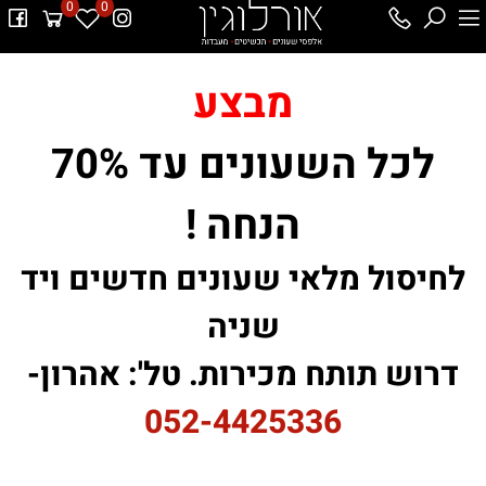
0
0
מבצע
לכל השעונים עד 70%
הנחה !
לחיסול מלאי שעונים חדשים ויד
שניה
דרוש תותח מכירות. טל': אהרון-
052-4425336