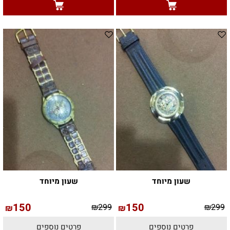
שעון מיוחד
שעון מיוחד
150
150
₪
299
₪
299
₪
₪
פרטים נוספים
פרטים נוספים