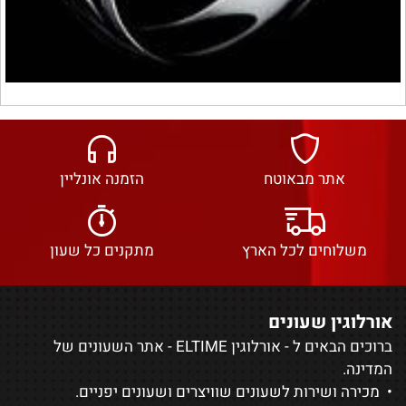
אתר מבאוטח
הזמנה אונליין
משלוחים לכל הארץ
מתקנים כל שעון
אורלוגין שעונים
ברוכים הבאים ל - אורלוגין ELTIME - אתר השעונים של
המדינה.
• מכירה ושירות לשעונים שוויצרים ושעונים יפניים.