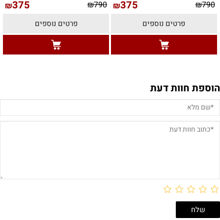
375
375
₪
790
₪
790
₪
₪
פרטים נוספים
פרטים נוספים
הוספת חוות דעת