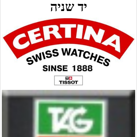
יד שניה