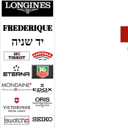
FREDERIQUE
יד שניה