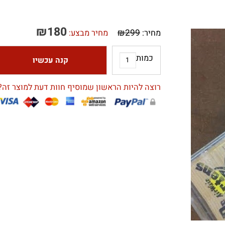
₪
180
₪
299
מחיר:
מחיר מבצע:
כמות
קנה עכשיו
רוצה להיות הראשון שמוסיף חוות דעת למוצר זה?