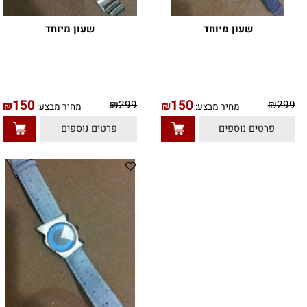
שעון מיוחד
שעון מיוחד
150
150
9
₪
299
₪
₪
מחיר מבצע:
מחיר מבצע:
טים נוספים
פרטים נוספים