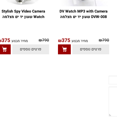
Stylish Spy Video Camera
DV Watch MP3 with Camera
DVW-008 שעון יד ים מצלמה
Watch שעון יד ים מצלמה
375
375
₪
790
₪
79
₪
₪
מחיר מבצע:
מחיר מבצע:
פרטים נוספים
פרטים נוספים