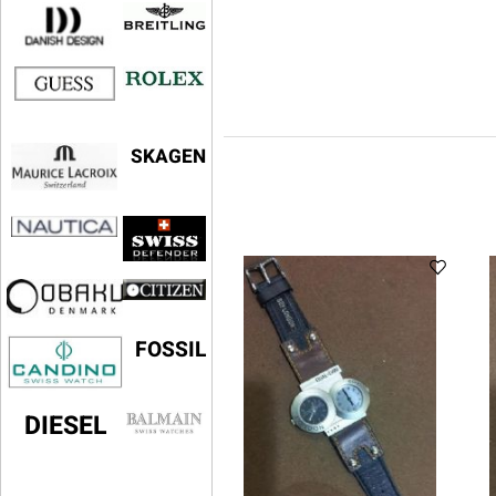
SKAGEN
FOSSIL
DIESEL