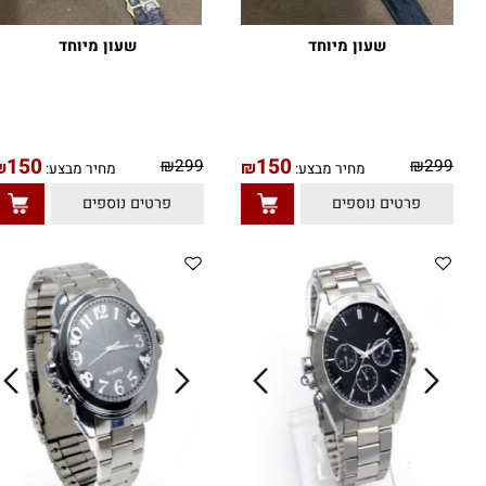
שעון מיוחד
שעון מיוחד
150
150
₪
299
₪
29
₪
₪
מחיר מבצע:
מחיר מבצע:
פרטים נוספים
פרטים נוספים