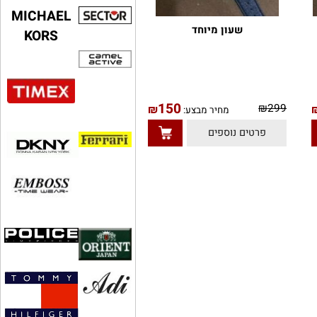
MICHAEL
שעון מיוחד
KORS
150
₪
299
₪
מחיר מבצע:
פרטים נוספים