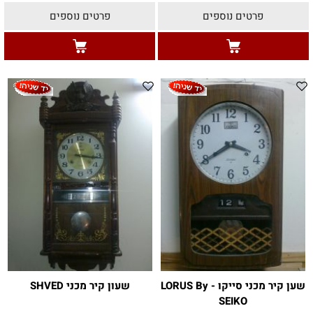
פרטים נוספים
פרטים נוספים
שען קיר מכני סייקו - LORUS By
שעון קיר מכני SHVED
SEIKO