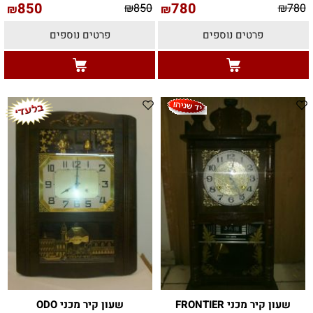
850
780
₪
850
₪
780
₪
₪
פרטים נוספים
פרטים נוספים
שעון קיר מכני FRONTIER
שעון קיר מכני ODO