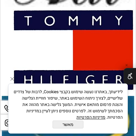
✕
לידיעתך, באתרנו נעשה שימוש בקבצי Cookies, לרבות של צדדים
שלישיים, לצורך ניתוח השימוש באתר, שיפור חוויית הגלישה
והצגת פרסום מותאם אישית. המשך גלישה באתר מהווה את
הסכמתך לשימוש זה. לפרטים נוספים ניתן לעיין במדיניות
הפרטיות.
מדיניות הפרטיות
מאשר