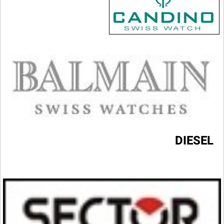
DIESEL