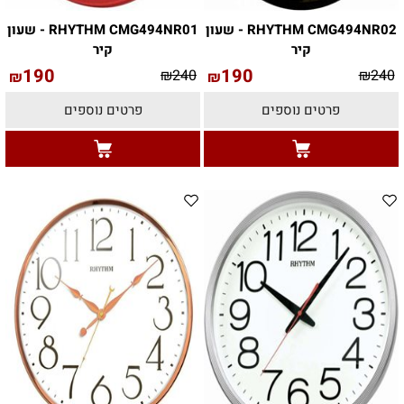
RHYTHM CMG494NR02 - שעון
RHYTHM CMG494NR01 - שעון
קיר
קיר
190
190
₪
240
₪
240
₪
₪
פרטים נוספים
פרטים נוספים