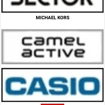
MICHAEL KORS