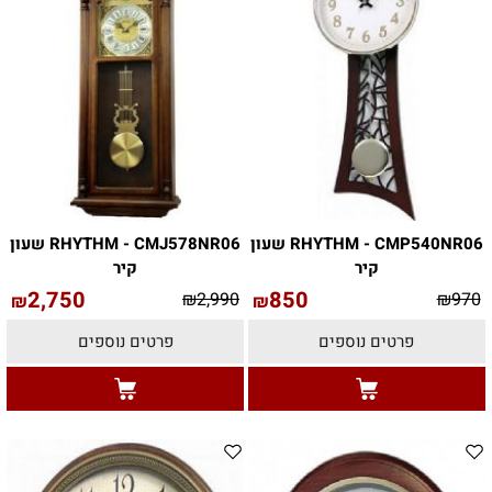
RHYTHM - CMP540NR06 שעון
RHYTHM - CMJ578NR06 שעון
קיר
קיר
2,750
850
₪
2,990
₪
970
₪
₪
פרטים נוספים
פרטים נוספים