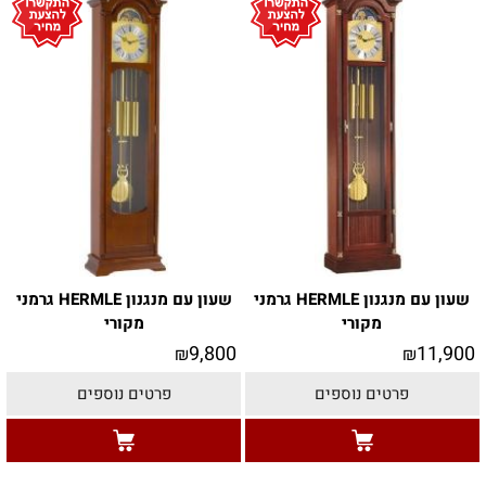
שעון עם מנגנון HERMLE גרמני
שעון עם מנגנון HERMLE גרמני
מקורי
מקורי
9,800
11,900
₪
₪
פרטים נוספים
פרטים נוספים