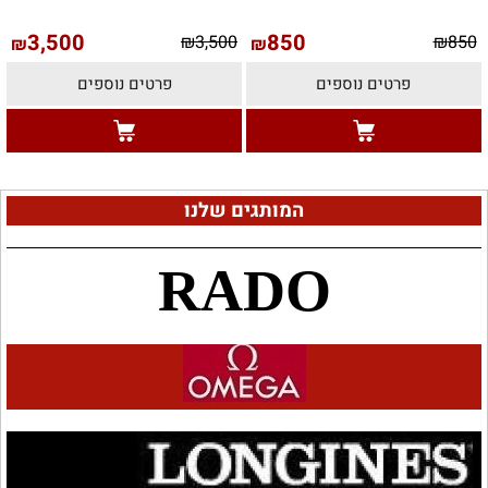
3,500
850
₪
3,500
₪
850
₪
₪
פרטים נוספים
פרטים נוספים
המותגים שלנו
RADO