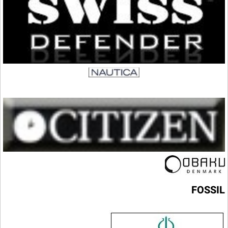
FOSSIL