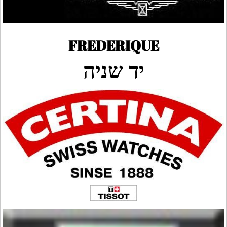
FREDERIQUE
יד שניה