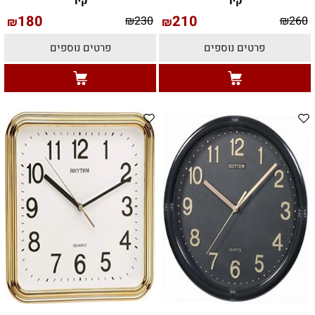
קיר
קיר
180
210
₪
230
₪
260
₪
₪
פרטים נוספים
פרטים נוספים