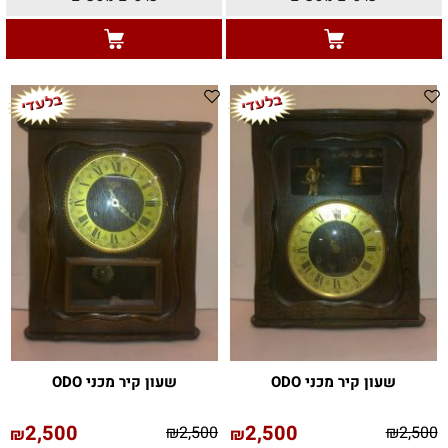
שעון קיר מכני ODO
שעון קיר מכני ODO
2,500
2,500
₪
2,500
₪
2,500
₪
₪