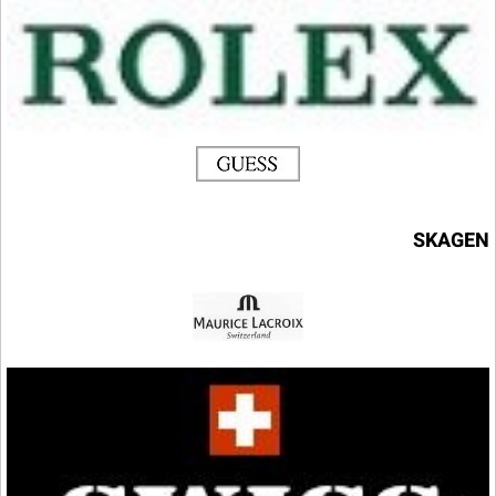
SKAGEN