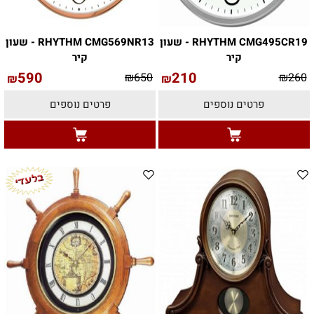
RHYTHM CMG495CR19 - שעון
RHYTHM CMG569NR13 - שעון
קיר
קיר
590
210
₪
650
₪
260
₪
₪
פרטים נוספים
פרטים נוספים