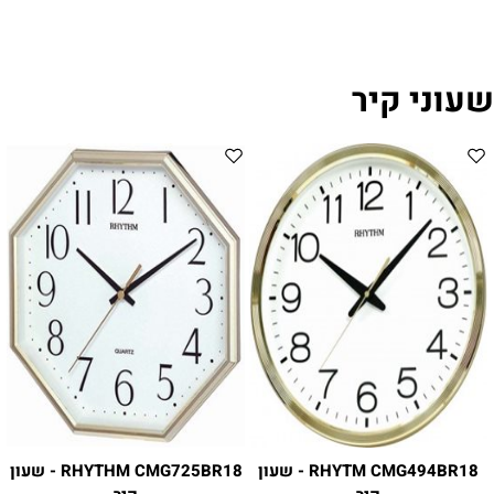
שעוני קיר
RHYTM CMG494BR18 - שעון
RHYTHM CMG725BR18 - שעון