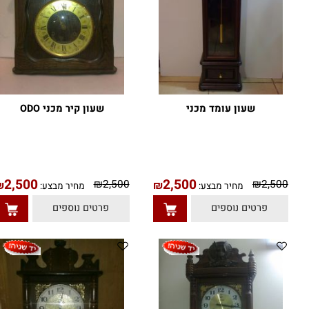
שעון עומד מכני
שעון קיר מכני ODO
2,500
2,500
₪
2,500
₪
2,50
₪
₪
מחיר מבצע:
מחיר מבצע:
פרטים נוספים
פרטים נוספים