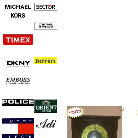
MICHAEL
KORS