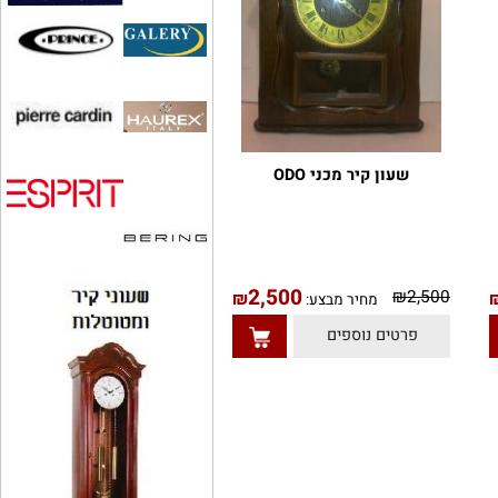
שעון קיר מכני ODO
2,500
₪
2,500
₪
מחיר מבצע:
פרטים נוספים