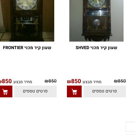
שעון קיר מכני SHVED
שעון קיר מכני FRONTIER
850
850
₪
850
₪
85
₪
₪
מחיר מבצע:
מחיר מבצע:
פרטים נוספים
פרטים נוספים