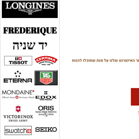
FREDERIQUE
יד שניה
האינטרנט שלנו על מנת שתוכלו להנות