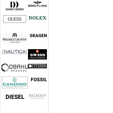
SKAGEN
FOSSIL
DIESEL