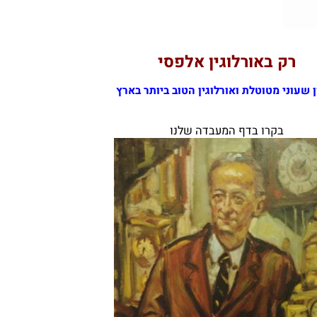
ק באורלוגין אלפסי
י מטוטלת ואורלוגין הטוב ביותר בארץ
בקרו בדף המעבדה שלנו