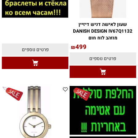
שעון לאישה דניש דיזיין
DANISH DESIGN IV67Q1132
מוזהב לוח חום
499
₪
פרטים נוספים
פרטים נוספים