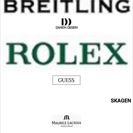
SKAGEN