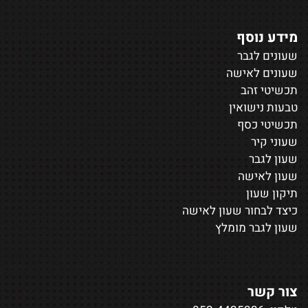
מידע נוסף
שעונים לגבר
שעונים לאישה
תכשיטי זהב
טבעות נישואין
תכשיטי כסף
שעוני קיר
שעון לגבר
שעון לאישה
תיקון שעון
כיצד לבחור שעון לאישה
שעון לגבר מומלץ
צור קשר