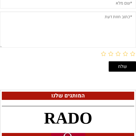
המותגים שלנו
RADO