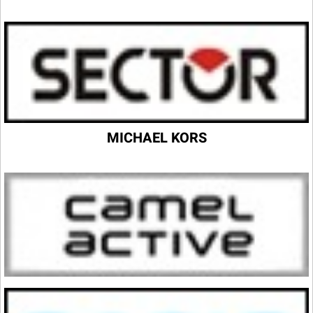
MICHAEL KORS