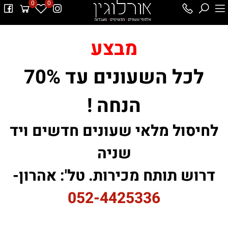
0
0
מבצע
לכל השעונים עד 70%
הנחה !
לחיסול מלאי שעונים חדשים ויד
שניה
דרוש תותח מכירות. טל': אהרון-
052-4425336