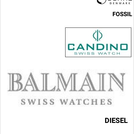
FOSSIL
DIESEL