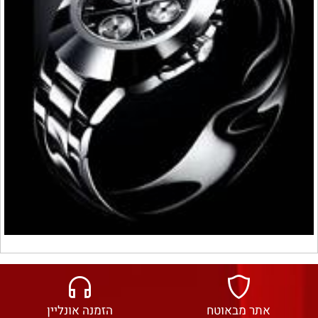
אתר מבאוטח
הזמנה אונליין