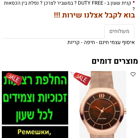
•
קנית שעון ב - DUTY FREE ? במשביר לצרכן ? נפלת בין הכסאות
?
בוא לקבל אצלנו שירות !!!
משלוחים
איסוף עצמי חינם - חיפה - קריות
מוצרים דומים