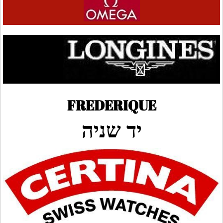
FREDERIQUE
יד שניה