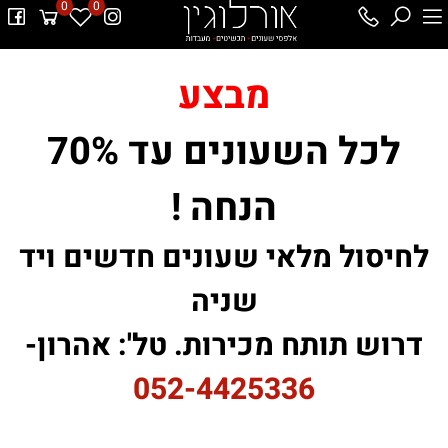
0
0
מבצע
לכל השעונים עד 70%
הנחה !
לחיסול מלאי שעונים חדשים ויד
שניה
דרוש תותח מכירות. טל': אהרון-
052-4425336