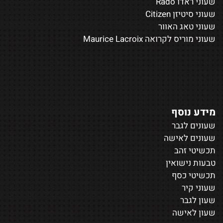
שעוני ראדו Rado
שעוני סיטיזן Citizen
שעוני טאג האוור
שעוני מוריס לקרואה Maurice Lacroix
מידע נוסף
שעונים לגבר
שעונים לאישה
תכשיטי זהב
טבעות נישואין
תכשיטי כסף
שעוני קיר
שעון לגבר
שעון לאישה