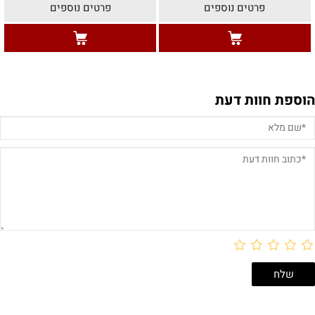
פרטים נוספים
פרטים נוספים
הוספת חוות דעת