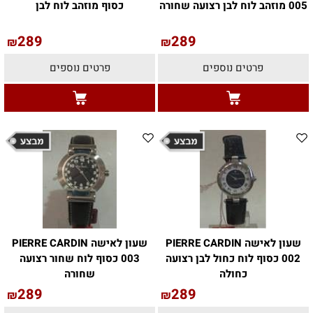
005 מוזהב לוח לבן רצועה שחורה
כסוף מוזהב לוח לבן
289
289
₪
₪
פרטים נוספים
פרטים נוספים
שעון לאישה PIERRE CARDIN
שעון לאישה PIERRE CARDIN
002 כסוף לוח כחול לבן רצועה
003 כסוף לוח שחור רצועה
כחולה
שחורה
289
289
₪
₪