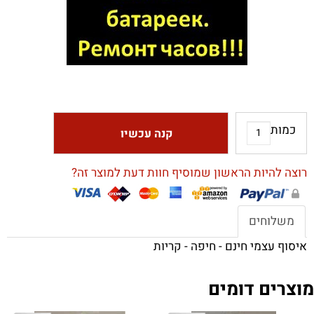
כמות
קנה עכשיו
רוצה להיות הראשון שמוסיף חוות דעת למוצר זה?
משלוחים
איסוף עצמי חינם - חיפה - קריות
מוצרים דומים