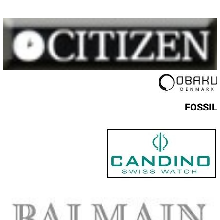
FOSSIL