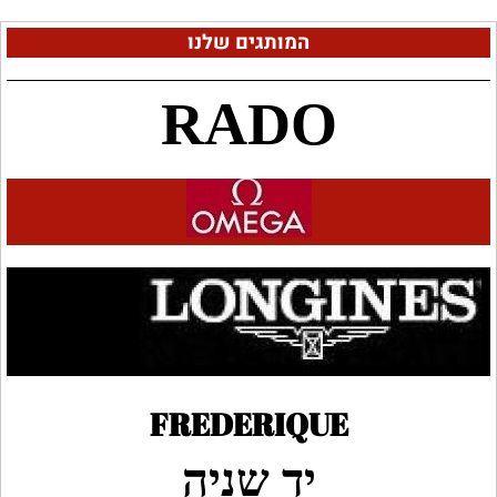
המותגים שלנו
RADO
FREDERIQUE
יד שניה