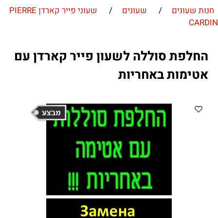
חנות שעונים
/
שעונים
/
שעוני פייר קארדן PIERRE
CARDIN
החלפת סוללה לשעון פייר קארדן עם
אטימות באחריות