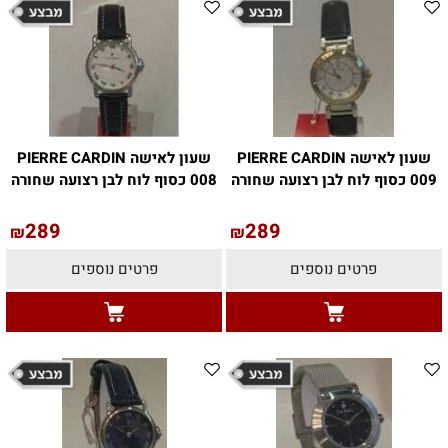
שעון לאישה PIERRE CARDIN
שעון לאישה PIERRE CARDIN
009 כסוף לוח לבן רצועה שחורה
008 כסוף לוח לבן רצועה שחורה
289
289
₪
₪
פרטים נוספים
פרטים נוספים