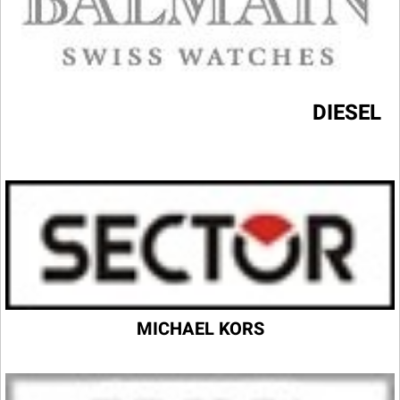
DIESEL
MICHAEL KORS