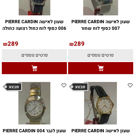
שעון לאישה PIERRE CARDIN
שעון לאישה PIERRE CARDIN
007 כסוף לוח שחור
006 כסוף לוח כחול רצועה כחולה
289
289
₪
₪
פרטים נוספים
פרטים נוספים
שעון לאישה PIERRE CARDIN
שעון לגבר PIERRE CARDIN 004