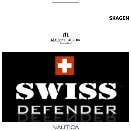
SKAGEN