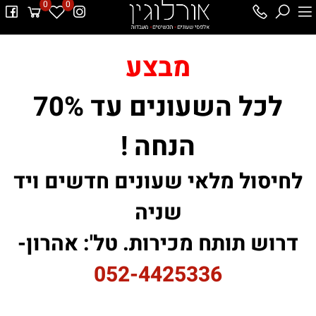
0
0
מבצע
לכל השעונים עד 70%
הנחה !
לחיסול מלאי שעונים חדשים ויד
שניה
דרוש תותח מכירות. טל': אהרון-
052-4425336