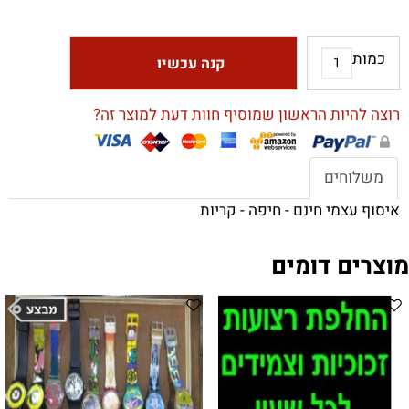
כמות
קנה עכשיו
רוצה להיות הראשון שמוסיף חוות דעת למוצר זה?
משלוחים
איסוף עצמי חינם - חיפה - קריות
מוצרים דומים