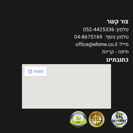
צור קשר
טלפון:
052-4425336
טלפון נוסף:
04-8675169
מייל:
office@eltime.co.il
חיפה - קריות
כתובתינו