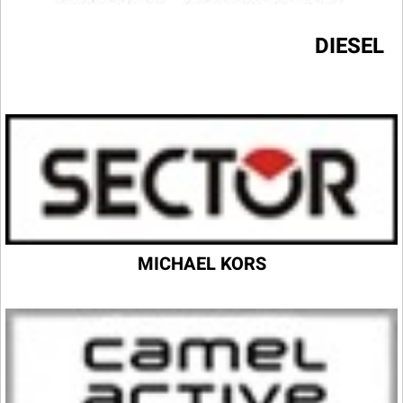
DIESEL
MICHAEL KORS