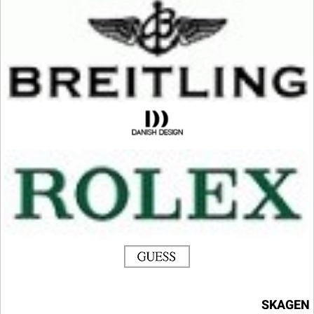
SKAGEN