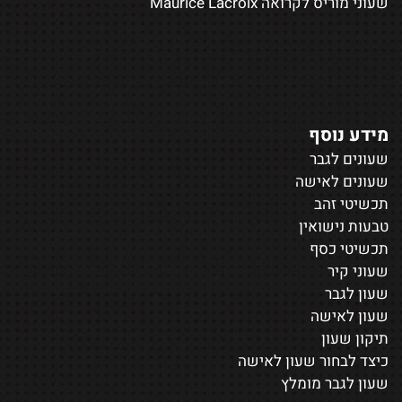
שעוני מוריס לקרואה Maurice Lacroix
מידע נוסף
שעונים לגבר
שעונים לאישה
תכשיטי זהב
טבעות נישואין
תכשיטי כסף
שעוני קיר
שעון לגבר
שעון לאישה
תיקון שעון
כיצד לבחור שעון לאישה
שעון לגבר מומלץ