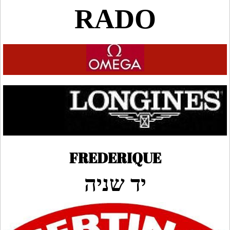
RADO
FREDERIQUE
יד שניה