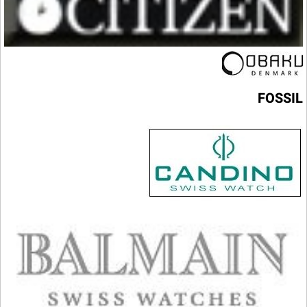
FOSSIL