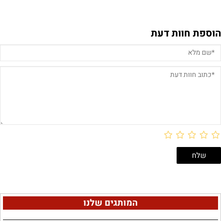
הוספת חוות דעת
המותגים שלנו