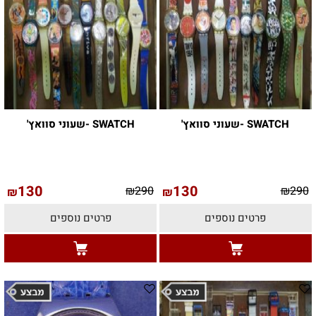
SWATCH -שעוני סוואץ'
SWATCH -שעוני סוואץ'
130
130
₪
290
₪
290
₪
₪
פרטים נוספים
פרטים נוספים