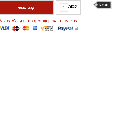
כמות
קנה עכשיו
רוצה להיות הראשון שמוסיף חוות דעת למוצר זה?