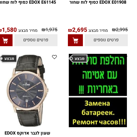
שעון לגבר לאישה אדוקס
שעון לגבר לאישה אדוקס
EDOX E0190 כסוף לוח שחור
EDOX E61145 כסוף לוח שחור
1,580
2,695
₪
1,975
₪
2,99
₪
₪
מחיר מבצע:
מחיר מבצע:
פרטים נוספים
פרטים נוספים