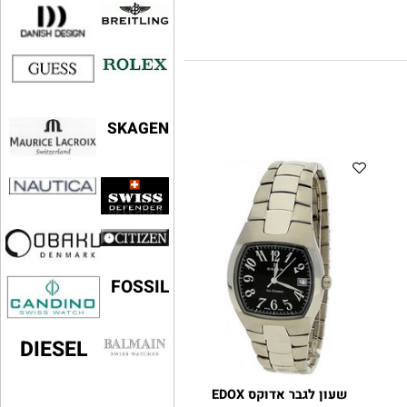
SKAGEN
FOSSIL
DIESEL