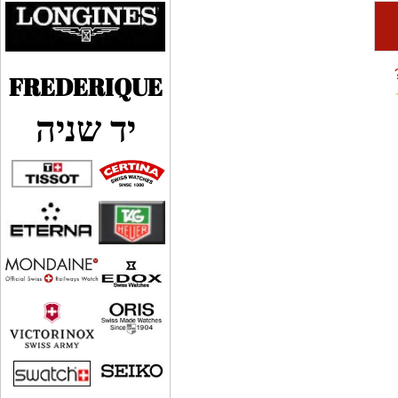
FREDERIQUE
יד שניה