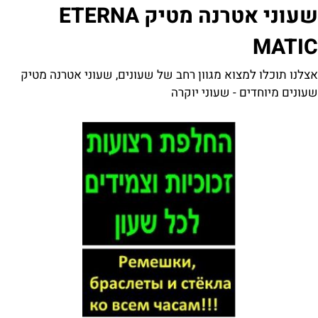
שעוני אטרנה מטיק ETERNA
MATIC
אצלנו תוכלו למצוא מגוון רחב של שעונים, שעוני אטרנה מטיק
שעונים מיוחדים - שעוני יוקרה