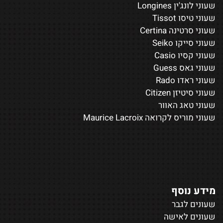
שעוני לונג'ין Longines
שעוני טיסו Tissot
שעוני סרטינה Certina
שעוני סייקו Seiko
שעוני קסיו Casio
שעוני גאס Guess
שעוני ראדו Rado
שעוני סיטיזן Citizen
שעוני טאג האוור
שעוני מוריס לקרואה Maurice Lacroix
מידע נוסף
שעונים לגבר
שעונים לאישה