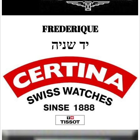
FREDERIQUE
יד שניה