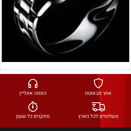
אתר מבאוטח
הזמנה אונליין
משלוחים לכל הארץ
מתקנים כל שעון