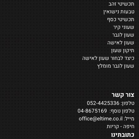
תכשיטי זהב
טבעות נישואין
תכשיטי כסף
שעוני קיר
שעון לגבר
שעון לאישה
תיקון שעון
כיצד לבחור שעון לאישה
שעון לגבר מומלץ
צור קשר
טלפון:
052-4425336
טלפון נוסף:
04-8675169
מייל:
office@eltime.co.il
חיפה - קריות
כתובתינו