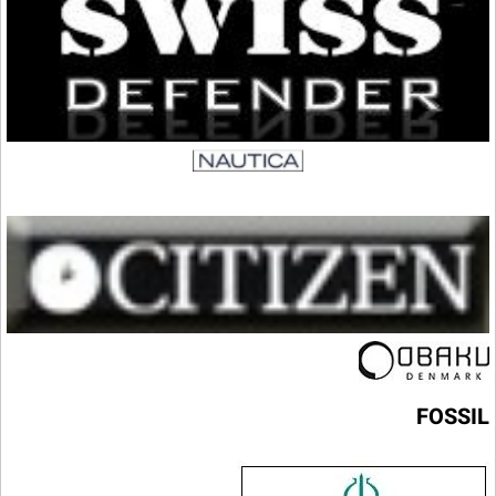
FOSSIL