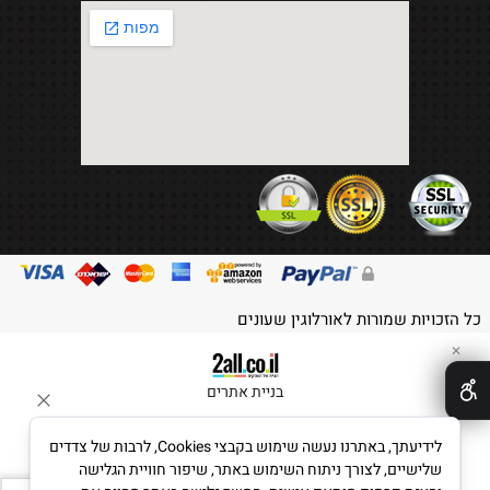
כל הזכויות שמורות לאורלוגין שעונים
✕
בניית אתרים
לידיעתך, באתרנו נעשה שימוש בקבצי Cookies, לרבות של צדדים
שלישיים, לצורך ניתוח השימוש באתר, שיפור חוויית הגלישה