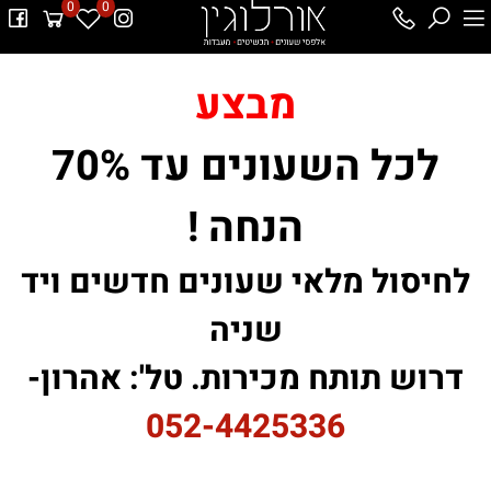
0
0
מבצע
לכל השעונים עד 70%
הנחה !
לחיסול מלאי שעונים חדשים ויד
שניה
דרוש תותח מכירות. טל': אהרון-
052-4425336