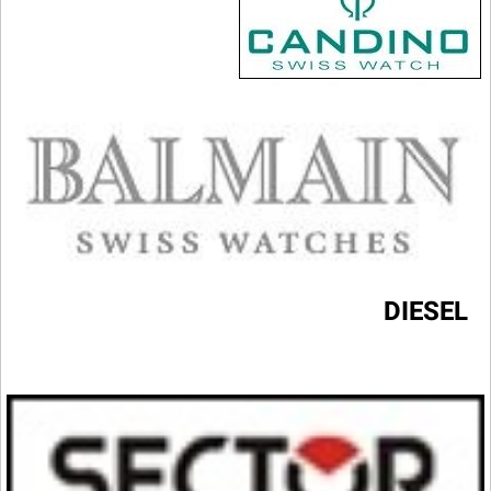
DIESEL