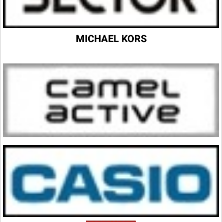
MICHAEL KORS