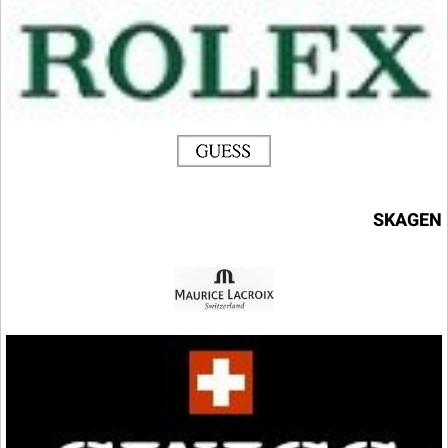
SKAGEN