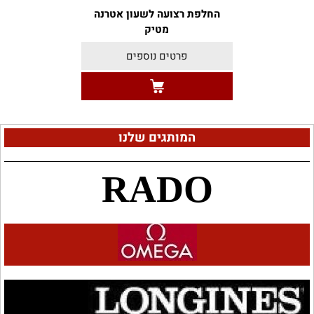
החלפת רצועה לשעון אטרנה
מטיק
פרטים נוספים
המותגים שלנו
RADO